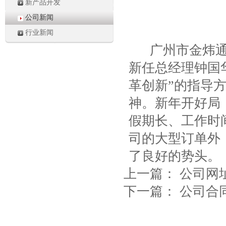
新产品开发
公司新闻
行业新闻
广州市金炜通塑
新任总经理钟国
革创新”的指导
神。新年开好局
假期长、工作时
司的大型订单外
了良好的势头。
上一篇：
公司网
下一篇：
公司合