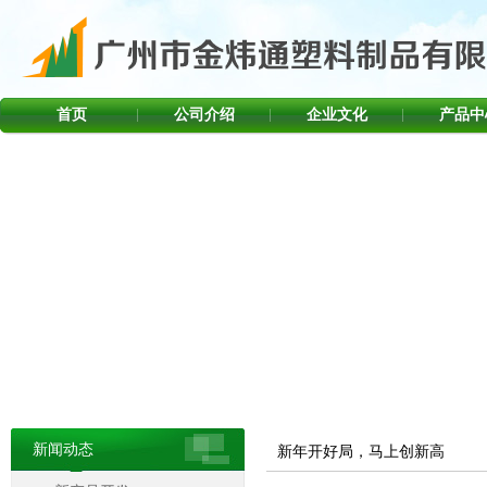
首页
公司介绍
企业文化
产品中
新闻动态
新年开好局，马上创新高