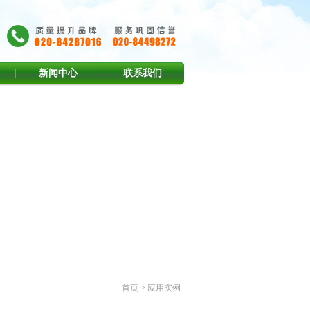
新闻中心
联系我们
首页
> 应用实例