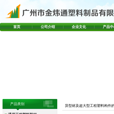
首页
公司介绍
企业文化
产品中
产品类别
异型材及超大型工程塑料构件
首页