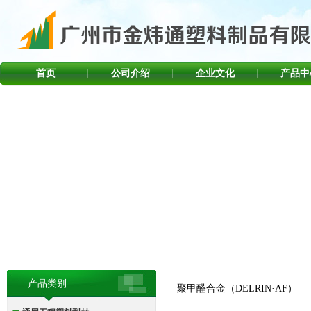
首页
公司介绍
企业文化
产品中
产品类别
聚甲醛合金（DELRIN·AF）