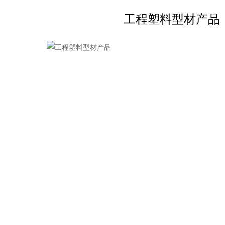
工程塑料型材产品