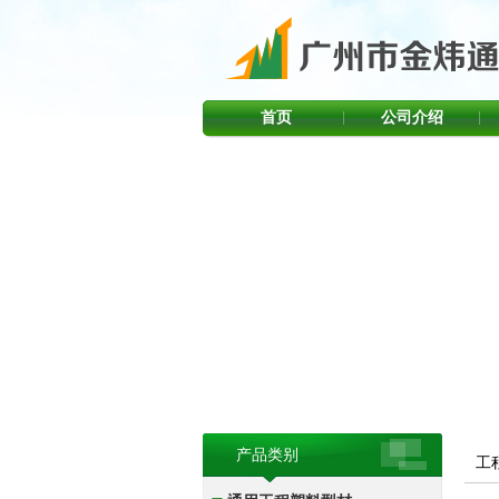
首页
公司介绍
产品类别
工