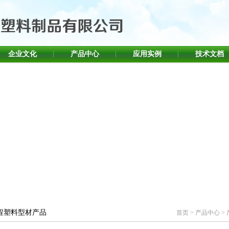
企业文化
产品中心
应用实例
技术文档
程塑料型材产品
首页
>
产品中心
>