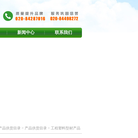
新闻中心
联系我们
产品供货目录
>
产品供货目录
> 工程塑料型材产品