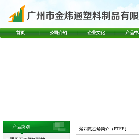
首页
公司介绍
企业文化
产品中
产品类别
聚四氟乙烯简介（PTFE）