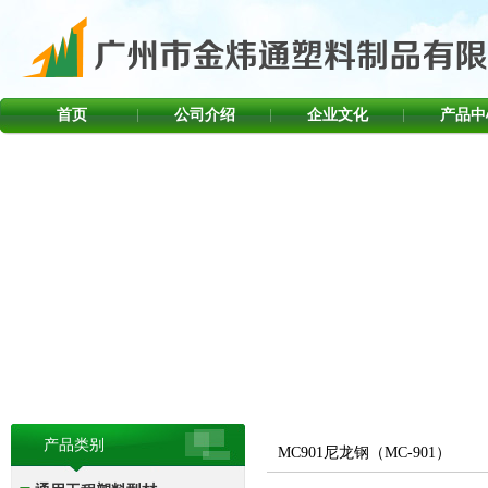
首页
公司介绍
企业文化
产品中
产品类别
MC901尼龙钢（MC-901）