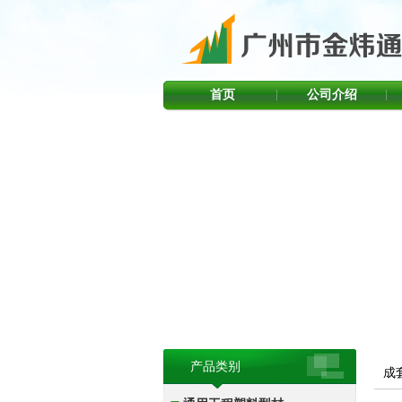
首页
公司介绍
产品类别
成