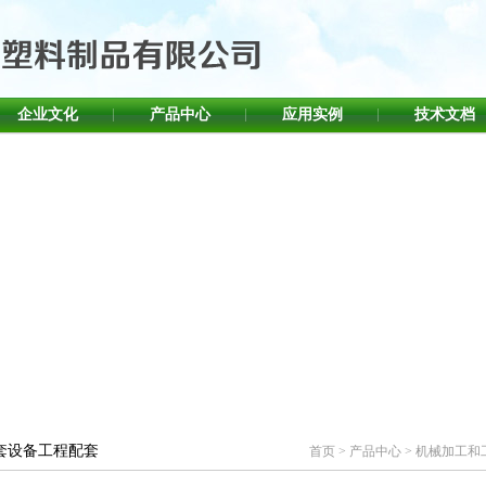
企业文化
产品中心
应用实例
技术文档
套设备工程配套
首页
>
产品中心
>
机械加工和