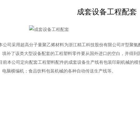
成套设备工程配套
公司采用超高分子量聚乙烯材料为浙江精工科技股份有限公司JF型聚氨
。填补了该类大型设备配套的工程塑料零件要从国外进口的空白，并得到
前本公司定向配套工程塑料配件的成套设备生产线有包装印刷机械的模
、电脑横编机；食品饮料包装机械的各种自动传送生产线等。