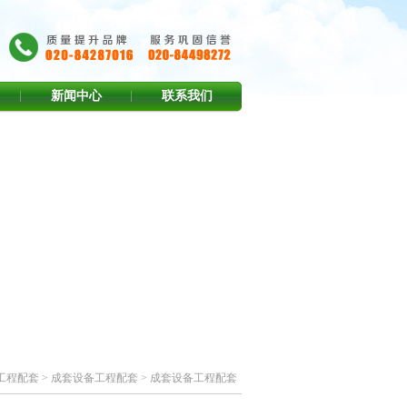
新闻中心
联系我们
工程配套
>
成套设备工程配套
> 成套设备工程配套