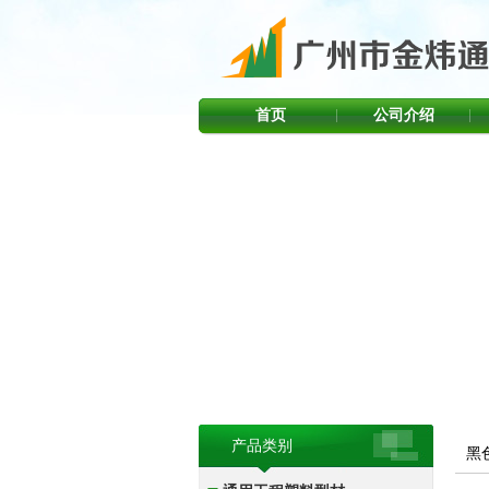
首页
公司介绍
产品类别
黑色