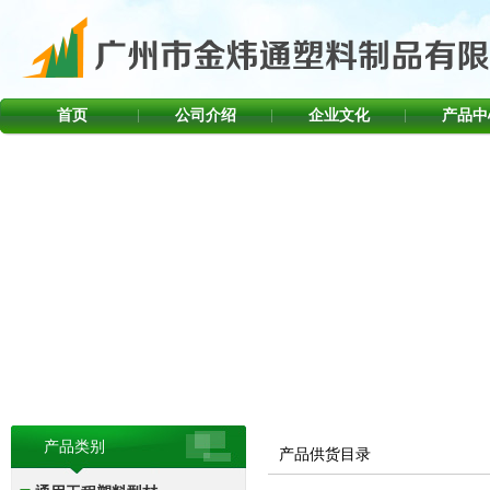
首页
公司介绍
企业文化
产品中
产品类别
产品供货目录